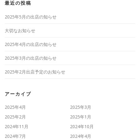
最近の投稿
2025年5月の出店の知らせ
大切なお知らせ
2025年4月の出店の知らせ
2025年3月の出店の知らせ
2025年2月出店予定のお知らせ
アーカイブ
2025年4月
2025年3月
2025年2月
2025年1月
2024年11月
2024年10月
2024年7月
2024年4月