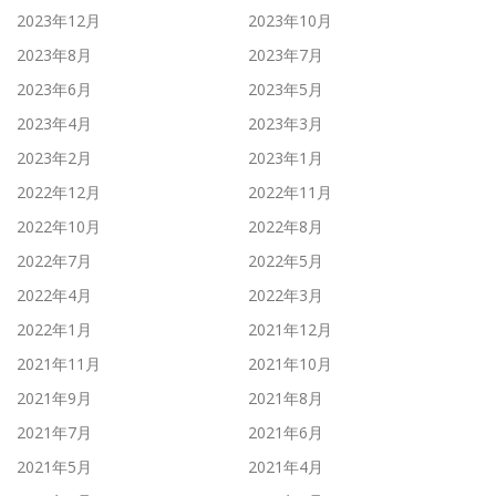
2023年12月
2023年10月
2023年8月
2023年7月
2023年6月
2023年5月
2023年4月
2023年3月
2023年2月
2023年1月
2022年12月
2022年11月
2022年10月
2022年8月
2022年7月
2022年5月
2022年4月
2022年3月
2022年1月
2021年12月
2021年11月
2021年10月
2021年9月
2021年8月
2021年7月
2021年6月
2021年5月
2021年4月