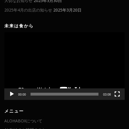
大切なお知らせ
2025年3月30日
2025年4月の出店の知らせ
2025年3月20日
未来は食から
動
画
プ
レ
ー
ヤ
ー
00:00
03:08
メニュー
ALOHABOXについて