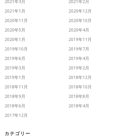
2021年3月
2021年2月
2021年1月
2020年12月
2020年11月
2020年10月
2020年5月
2020年4月
2020年1月
2019年11月
2019年10月
2019年7月
2019年6月
2019年4月
2019年3月
2019年2月
2019年1月
2018年12月
2018年11月
2018年10月
2018年9月
2018年8月
2018年6月
2018年4月
2017年12月
カテゴリー