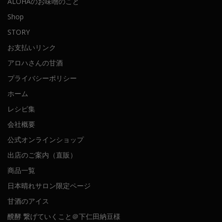
ALOHAのお味噌のこと
Shop
STORY
お支払いリンク
アロハさんの甘酒
プライバシーポリシー
ホーム
レシピ集
会社概要
公式オンラインショップ
出店のご案内（直販）
商品一覧
日本晴れサロン限定ページ
甘酒のアイス
醗酵 繋げていくこと＠下仁田納豆様