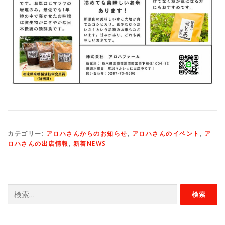
カテゴリー:
アロハさんからのお知らせ
,
アロハさんのイベント
,
ア
ロハさんの出店情報
,
新着NEWS
検
索: