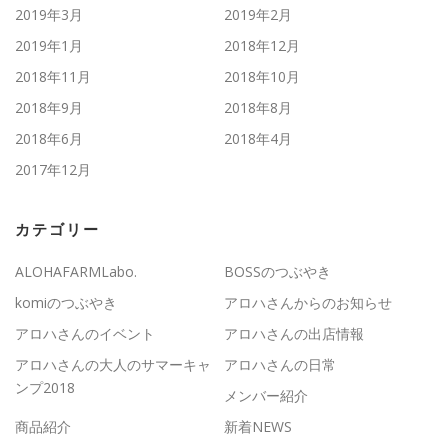
2019年3月
2019年2月
2019年1月
2018年12月
2018年11月
2018年10月
2018年9月
2018年8月
2018年6月
2018年4月
2017年12月
カテゴリー
ALOHAFARMLabo.
BOSSのつぶやき
komiのつぶやき
アロハさんからのお知らせ
アロハさんのイベント
アロハさんの出店情報
アロハさんの大人のサマーキャ
アロハさんの日常
ンプ2018
メンバー紹介
商品紹介
新着NEWS