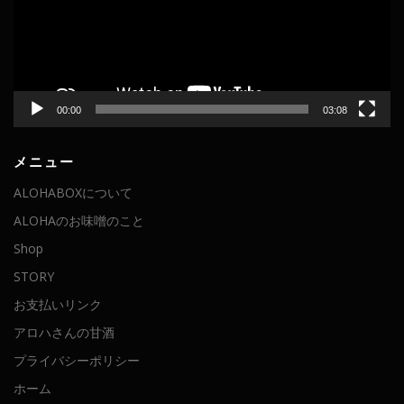
ー
ヤ
ー
00:00
03:08
メニュー
ALOHABOXについて
ALOHAのお味噌のこと
Shop
STORY
お支払いリンク
アロハさんの甘酒
プライバシーポリシー
ホーム