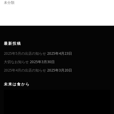
未分類
最新投稿
2025年5月の出店の知らせ
2025年4月23日
大切なお知らせ
2025年3月30日
2025年4月の出店の知らせ
2025年3月20日
未来は食から
動
画
プ
レ