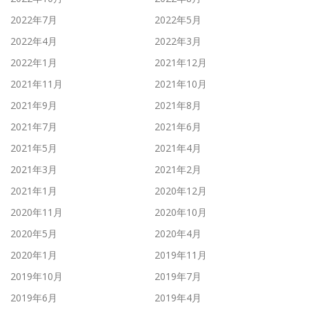
2022年7月
2022年5月
2022年4月
2022年3月
2022年1月
2021年12月
2021年11月
2021年10月
2021年9月
2021年8月
2021年7月
2021年6月
2021年5月
2021年4月
2021年3月
2021年2月
2021年1月
2020年12月
2020年11月
2020年10月
2020年5月
2020年4月
2020年1月
2019年11月
2019年10月
2019年7月
2019年6月
2019年4月