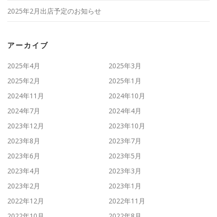
2025年2月出店予定のお知らせ
アーカイブ
2025年4月
2025年3月
2025年2月
2025年1月
2024年11月
2024年10月
2024年7月
2024年4月
2023年12月
2023年10月
2023年8月
2023年7月
2023年6月
2023年5月
2023年4月
2023年3月
2023年2月
2023年1月
2022年12月
2022年11月
2022年10月
2022年8月