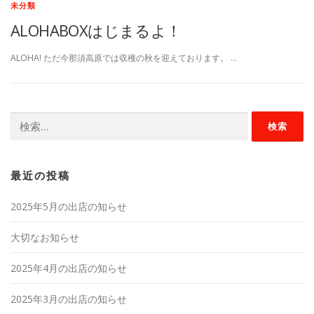
未分類
ALOHABOXはじまるよ！
ALOHA! ただ今那須高原では収穫の秋を迎えております。 …
検
索:
最近の投稿
2025年5月の出店の知らせ
大切なお知らせ
2025年4月の出店の知らせ
2025年3月の出店の知らせ