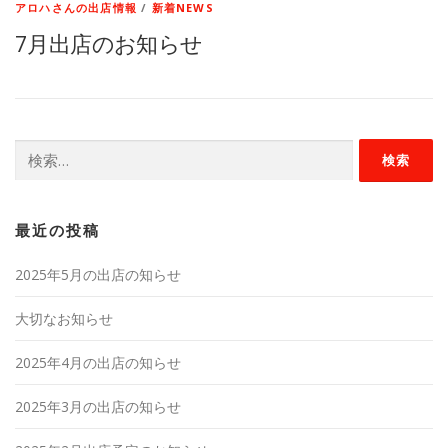
アロハさんの出店情報
/
新着NEWS
7月出店のお知らせ
検
索:
最近の投稿
2025年5月の出店の知らせ
大切なお知らせ
2025年4月の出店の知らせ
2025年3月の出店の知らせ