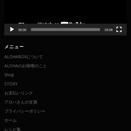
ヤ
ー
00:00
03:08
メニュー
ALOHABOXについて
ALOHAのお味噌のこと
Shop
STORY
お支払いリンク
アロハさんの甘酒
プライバシーポリシー
ホーム
レシピ集