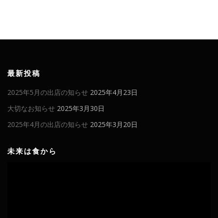
最新投稿
2025年5月の出店の知らせ
2025年4月23日
大切なお知らせ
2025年3月30日
2025年4月の出店の知らせ
2025年3月20日
未来は食から
動
画
プ
レ
ー