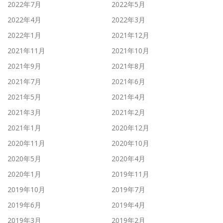
2022年7月
2022年5月
2022年4月
2022年3月
2022年1月
2021年12月
2021年11月
2021年10月
2021年9月
2021年8月
2021年7月
2021年6月
2021年5月
2021年4月
2021年3月
2021年2月
2021年1月
2020年12月
2020年11月
2020年10月
2020年5月
2020年4月
2020年1月
2019年11月
2019年10月
2019年7月
2019年6月
2019年4月
2019年3月
2019年2月