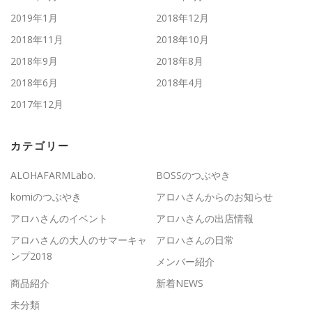
2019年1月
2018年12月
2018年11月
2018年10月
2018年9月
2018年8月
2018年6月
2018年4月
2017年12月
カテゴリー
ALOHAFARMLabo.
BOSSのつぶやき
komiのつぶやき
アロハさんからのお知らせ
アロハさんのイベント
アロハさんの出店情報
アロハさんの大人のサマーキャ
アロハさんの日常
ンプ2018
メンバー紹介
商品紹介
新着NEWS
未分類