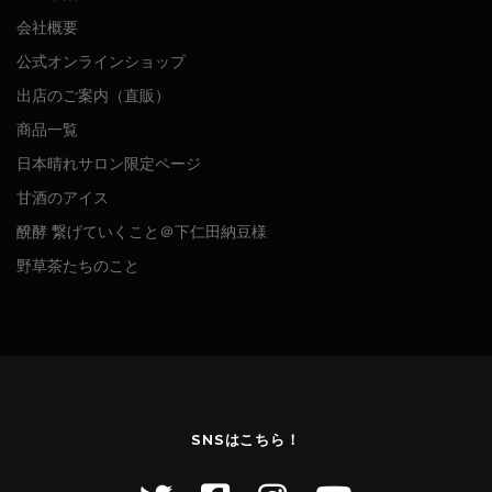
会社概要
公式オンラインショップ
出店のご案内（直販）
商品一覧
日本晴れサロン限定ページ
甘酒のアイス
醗酵 繋げていくこと＠下仁田納豆様
野草茶たちのこと
SNSはこちら！