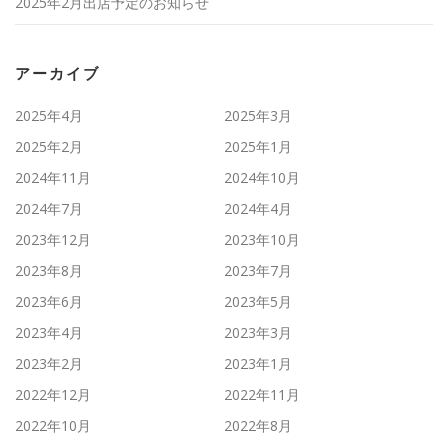
2025年2月出店予定のお知らせ
アーカイブ
2025年4月
2025年3月
2025年2月
2025年1月
2024年11月
2024年10月
2024年7月
2024年4月
2023年12月
2023年10月
2023年8月
2023年7月
2023年6月
2023年5月
2023年4月
2023年3月
2023年2月
2023年1月
2022年12月
2022年11月
2022年10月
2022年8月