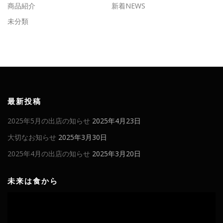
商品紹介
新着NEWS
未分類
最新投稿
2025年5月の出店の知らせ
2025年4月23日
大切なお知らせ
2025年3月30日
2025年4月の出店の知らせ
2025年3月20日
未来は食から
動
画
プ