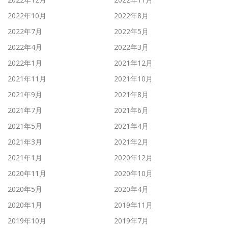
2022年10月
2022年8月
2022年7月
2022年5月
2022年4月
2022年3月
2022年1月
2021年12月
2021年11月
2021年10月
2021年9月
2021年8月
2021年7月
2021年6月
2021年5月
2021年4月
2021年3月
2021年2月
2021年1月
2020年12月
2020年11月
2020年10月
2020年5月
2020年4月
2020年1月
2019年11月
2019年10月
2019年7月