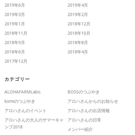
2019年6月
2019年4月
2019年3月
2019年2月
2019年1月
2018年12月
2018年11月
2018年10月
2018年9月
2018年8月
2018年6月
2018年4月
2017年12月
カテゴリー
ALOHAFARMLabo.
BOSSのつぶやき
komiのつぶやき
アロハさんからのお知らせ
アロハさんのイベント
アロハさんの出店情報
アロハさんの大人のサマーキャ
アロハさんの日常
ンプ2018
メンバー紹介