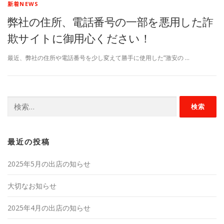
新着NEWS
弊社の住所、電話番号の一部を悪用した詐
欺サイトに御用心ください！
最近、弊社の住所や電話番号を少し変えて勝手に使用した”激安の …
検
索:
最近の投稿
2025年5月の出店の知らせ
大切なお知らせ
2025年4月の出店の知らせ