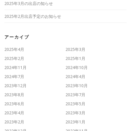
2025年3月の出店の知らせ
2025年2月出店予定のお知らせ
アーカイブ
2025年4月
2025年3月
2025年2月
2025年1月
2024年11月
2024年10月
2024年7月
2024年4月
2023年12月
2023年10月
2023年8月
2023年7月
2023年6月
2023年5月
2023年4月
2023年3月
2023年2月
2023年1月
2022年12月
2022年11月