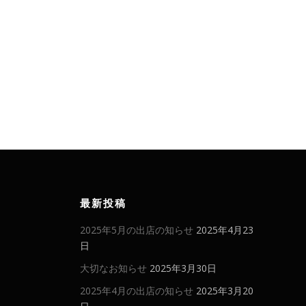
最新投稿
2025年5月の出店の知らせ
2025年4月23
日
大切なお知らせ
2025年3月30日
2025年4月の出店の知らせ
2025年3月20