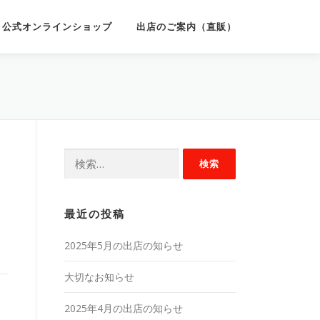
公式オンラインショップ
出店のご案内（直販）
検
索:
最近の投稿
2025年5月の出店の知らせ
大切なお知らせ
2025年4月の出店の知らせ