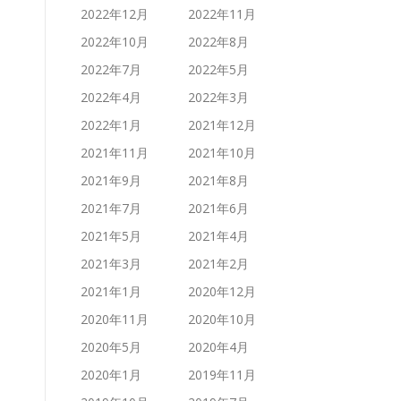
2022年12月
2022年11月
2022年10月
2022年8月
2022年7月
2022年5月
2022年4月
2022年3月
2022年1月
2021年12月
2021年11月
2021年10月
2021年9月
2021年8月
2021年7月
2021年6月
2021年5月
2021年4月
2021年3月
2021年2月
2021年1月
2020年12月
2020年11月
2020年10月
2020年5月
2020年4月
2020年1月
2019年11月