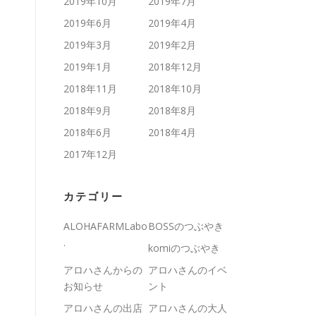
2019年10月
2019年7月
2019年6月
2019年4月
2019年3月
2019年2月
2019年1月
2018年12月
2018年11月
2018年10月
2018年9月
2018年8月
2018年6月
2018年4月
2017年12月
カテゴリー
ALOHAFARMLabo
BOSSのつぶやき
.
komiのつぶやき
アロハさんからの
アロハさんのイベ
お知らせ
ント
アロハさんの出店
アロハさんの大人