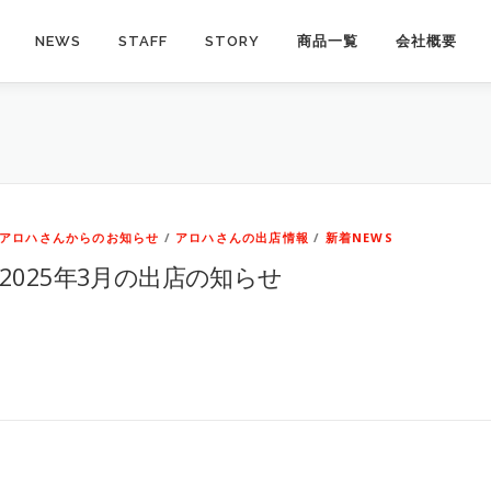
NEWS
STAFF
STORY
商品一覧
会社概要
アロハさんからのお知らせ
/
アロハさんの出店情報
/
新着NEWS
2025年3月の出店の知らせ