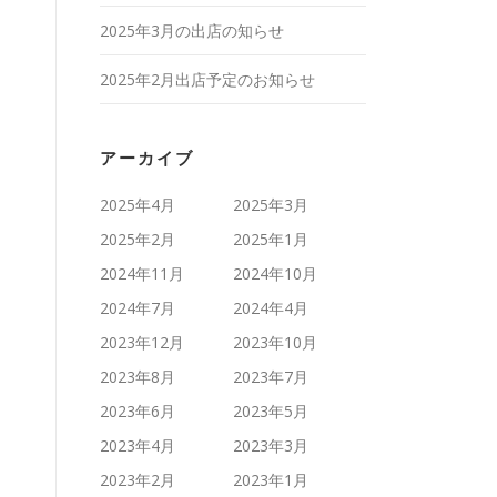
2025年3月の出店の知らせ
2025年2月出店予定のお知らせ
アーカイブ
2025年4月
2025年3月
2025年2月
2025年1月
2024年11月
2024年10月
2024年7月
2024年4月
2023年12月
2023年10月
2023年8月
2023年7月
2023年6月
2023年5月
2023年4月
2023年3月
2023年2月
2023年1月