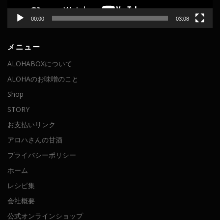
00:00
03:08
メニュー
ALOHABOXについて
ALOHAのお味噌のこと
Shop
STORY
お支払いリンク
アロハさんの甘酒
プライバシーポリシー
ホーム
レシピ集
会社概要
公式オンラインショップ