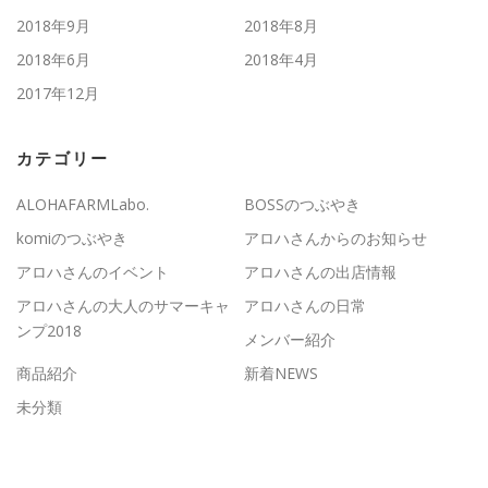
2018年9月
2018年8月
2018年6月
2018年4月
2017年12月
カテゴリー
ALOHAFARMLabo.
BOSSのつぶやき
komiのつぶやき
アロハさんからのお知らせ
アロハさんのイベント
アロハさんの出店情報
アロハさんの大人のサマーキャ
アロハさんの日常
ンプ2018
メンバー紹介
商品紹介
新着NEWS
未分類