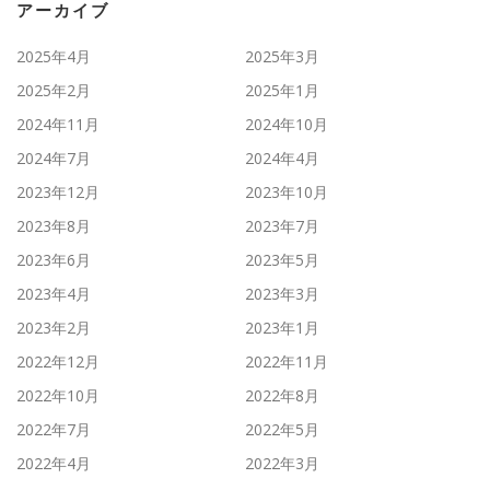
アーカイブ
2025年4月
2025年3月
2025年2月
2025年1月
2024年11月
2024年10月
2024年7月
2024年4月
2023年12月
2023年10月
2023年8月
2023年7月
2023年6月
2023年5月
2023年4月
2023年3月
2023年2月
2023年1月
2022年12月
2022年11月
2022年10月
2022年8月
2022年7月
2022年5月
2022年4月
2022年3月