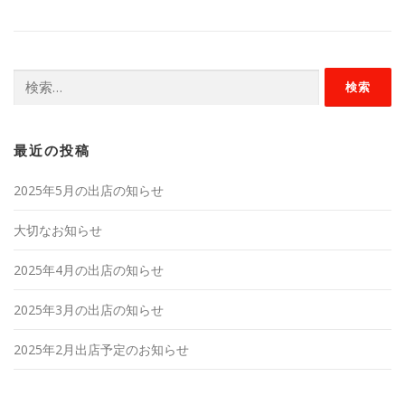
検
索:
最近の投稿
2025年5月の出店の知らせ
大切なお知らせ
2025年4月の出店の知らせ
2025年3月の出店の知らせ
2025年2月出店予定のお知らせ