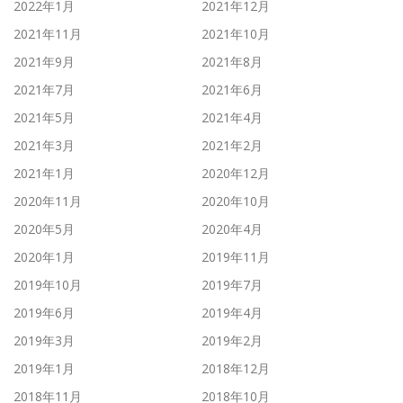
2022年1月
2021年12月
2021年11月
2021年10月
2021年9月
2021年8月
2021年7月
2021年6月
2021年5月
2021年4月
2021年3月
2021年2月
2021年1月
2020年12月
2020年11月
2020年10月
2020年5月
2020年4月
2020年1月
2019年11月
2019年10月
2019年7月
2019年6月
2019年4月
2019年3月
2019年2月
2019年1月
2018年12月
2018年11月
2018年10月