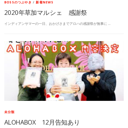
BOSSのつぶやき
/
新着NEWS
2020年草加マルシェ 感謝祭
インディアンサマーの一日、おかげさまでアロハの感謝祭が無事に …
未分類
ALOHABOX 12月告知あり