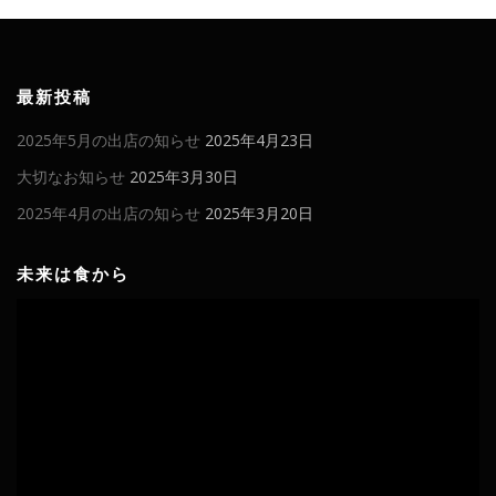
最新投稿
2025年5月の出店の知らせ
2025年4月23日
大切なお知らせ
2025年3月30日
2025年4月の出店の知らせ
2025年3月20日
未来は食から
動
画
プ
レ
ー
ヤ
ー