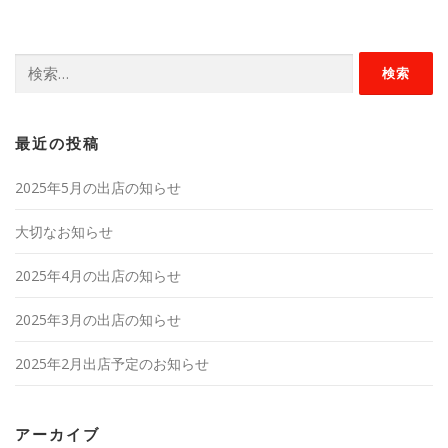
ゲ
ー
検
シ
索:
ョ
ン
最近の投稿
2025年5月の出店の知らせ
大切なお知らせ
2025年4月の出店の知らせ
2025年3月の出店の知らせ
2025年2月出店予定のお知らせ
アーカイブ