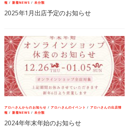
報
/
新着NEWS
/
未分類
2025年1月出店予定のお知らせ
アロハさんからのお知らせ
/
アロハさんのイベント
/
アロハさんの出店情
報
/
新着NEWS
/
未分類
2024年年末年始のお知らせ