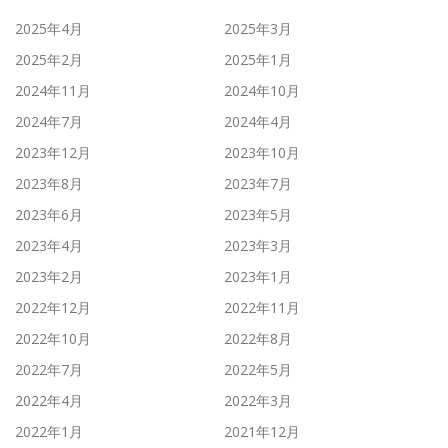
2025年4月
2025年3月
2025年2月
2025年1月
2024年11月
2024年10月
2024年7月
2024年4月
2023年12月
2023年10月
2023年8月
2023年7月
2023年6月
2023年5月
2023年4月
2023年3月
2023年2月
2023年1月
2022年12月
2022年11月
2022年10月
2022年8月
2022年7月
2022年5月
2022年4月
2022年3月
2022年1月
2021年12月