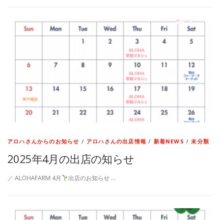
アロハさんからのお知らせ
/
アロハさんの出店情報
/
新着NEWS
/
未分類
2025年4月の出店の知らせ
／ ALOHAFARM 4月
出店のお知らせ …