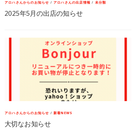
アロハさんからのお知らせ
/
アロハさんの出店情報
/
未分類
2025年5月の出店の知らせ
アロハさんからのお知らせ
/
新着NEWS
大切なお知らせ