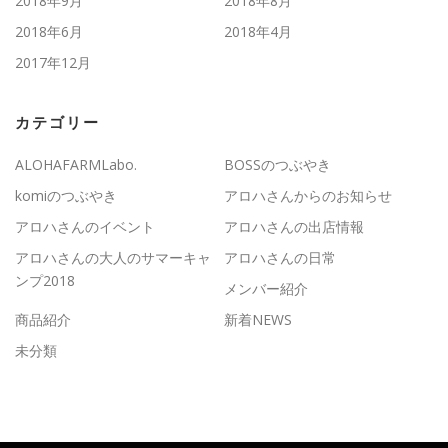
2018年9月
2018年8月
2018年6月
2018年4月
2017年12月
カテゴリー
ALOHAFARMLabo.
BOSSのつぶやき
komiのつぶやき
アロハさんからのお知らせ
アロハさんのイベント
アロハさんの出店情報
アロハさんの大人のサマーキャ
アロハさんの日常
ンプ2018
メンバー紹介
商品紹介
新着NEWS
未分類