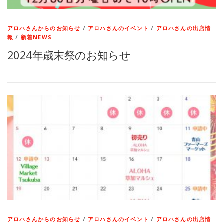
アロハさんからのお知らせ
/
アロハさんのイベント
/
アロハさんの出店情
報
/
新着NEWS
2024年歳末祭のお知らせ
アロハさんからのお知らせ
/
アロハさんのイベント
/
アロハさんの出店情