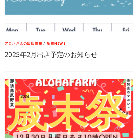
アロハさんの出店情報
/
新着NEWS
2025年2月出店予定のお知らせ