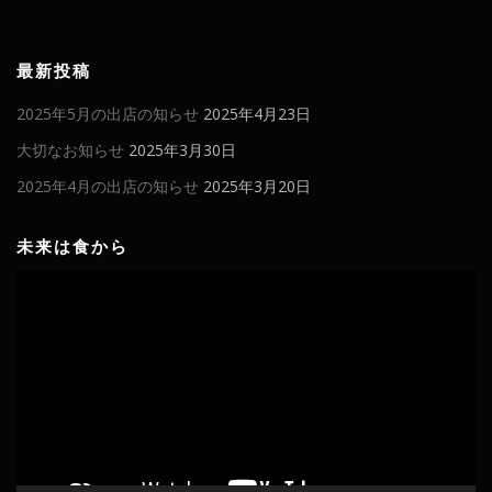
最新投稿
2025年5月の出店の知らせ
2025年4月23日
大切なお知らせ
2025年3月30日
2025年4月の出店の知らせ
2025年3月20日
未来は食から
動
画
プ
レ
ー
ヤ
ー