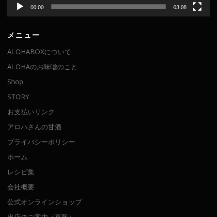
00:00
03:08
メニュー
ALOHABOXについて
ALOHAのお味噌のこと
Shop
STORY
お支払いリンク
アロハさんの甘酒
プライバシーポリシー
ホーム
レシピ集
会社概要
公式オンラインショップ
出店のご案内（直販）