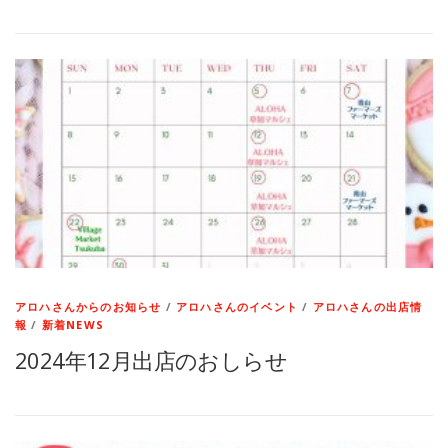
アロハさんからのお知らせ
/
アロハさんのイベント
/
アロハさんの出店情
報
/
新着NEWS
2024年12月出店のおしらせ