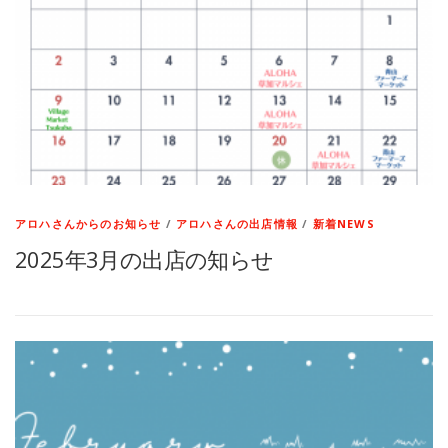
アロハさんからのお知らせ
/
アロハさんの出店情報
/
新着NEWS
2025年3月の出店の知らせ