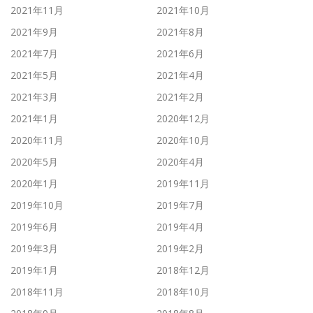
2021年11月
2021年10月
2021年9月
2021年8月
2021年7月
2021年6月
2021年5月
2021年4月
2021年3月
2021年2月
2021年1月
2020年12月
2020年11月
2020年10月
2020年5月
2020年4月
2020年1月
2019年11月
2019年10月
2019年7月
2019年6月
2019年4月
2019年3月
2019年2月
2019年1月
2018年12月
2018年11月
2018年10月