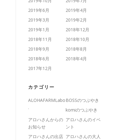
2019年10月
2019年7月
2019年6月
2019年4月
2019年3月
2019年2月
2019年1月
2018年12月
2018年11月
2018年10月
2018年9月
2018年8月
2018年6月
2018年4月
2017年12月
カテゴリー
ALOHAFARMLabo
BOSSのつぶやき
.
komiのつぶやき
アロハさんからの
アロハさんのイベ
お知らせ
ント
アロハさんの出店
アロハさんの大人