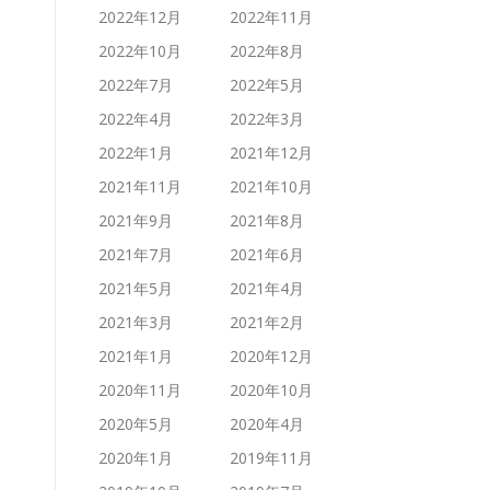
2022年12月
2022年11月
2022年10月
2022年8月
2022年7月
2022年5月
2022年4月
2022年3月
2022年1月
2021年12月
2021年11月
2021年10月
2021年9月
2021年8月
2021年7月
2021年6月
2021年5月
2021年4月
2021年3月
2021年2月
2021年1月
2020年12月
2020年11月
2020年10月
2020年5月
2020年4月
2020年1月
2019年11月