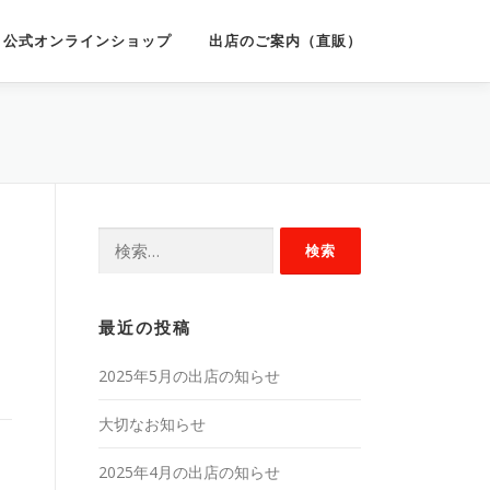
公式オンラインショップ
出店のご案内（直販）
検
索:
最近の投稿
2025年5月の出店の知らせ
大切なお知らせ
2025年4月の出店の知らせ