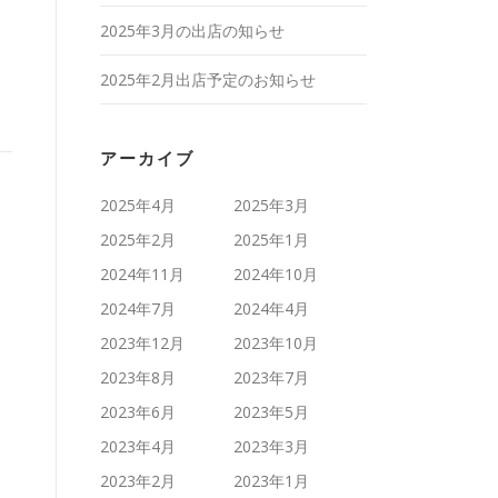
2025年3月の出店の知らせ
2025年2月出店予定のお知らせ
アーカイブ
2025年4月
2025年3月
2025年2月
2025年1月
2024年11月
2024年10月
2024年7月
2024年4月
2023年12月
2023年10月
2023年8月
2023年7月
2023年6月
2023年5月
2023年4月
2023年3月
2023年2月
2023年1月