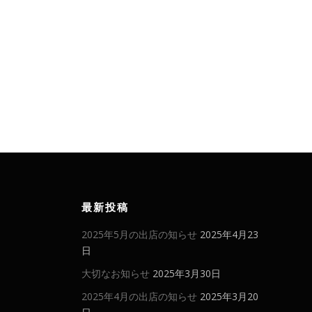
最新投稿
2025年5月の出店の知らせ
2025年4月23
日
大切なお知らせ
2025年3月30日
2025年4月の出店の知らせ
2025年3月20