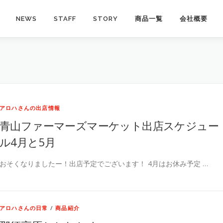
NEWS
STAFF
STORY
商品一覧
会社概要
アロハさんの出店情報
青山ファーマーズマーケット出店スケジュー
ル4月と5月
おそくなりましたー！出店予定でございます！ 4月はお休み予定 …
アロハさんの日常
/
商品紹介