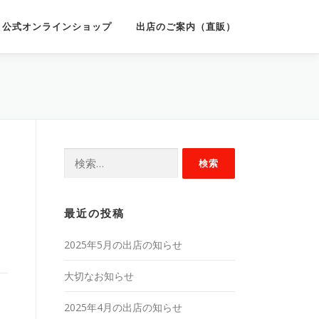
公式オンラインショップ
出店のご案内（直販）
検
索:
最近の投稿
2025年5月の出店の知らせ
大切なお知らせ
2025年4月の出店の知らせ