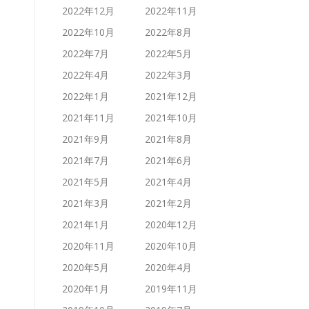
2022年12月
2022年11月
2022年10月
2022年8月
2022年7月
2022年5月
2022年4月
2022年3月
2022年1月
2021年12月
2021年11月
2021年10月
2021年9月
2021年8月
2021年7月
2021年6月
2021年5月
2021年4月
2021年3月
2021年2月
2021年1月
2020年12月
2020年11月
2020年10月
2020年5月
2020年4月
2020年1月
2019年11月