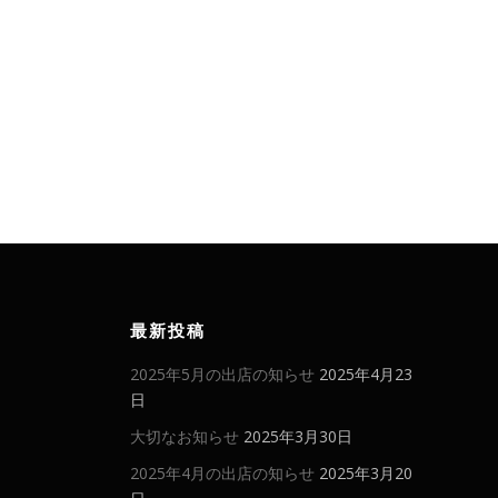
最新投稿
2025年5月の出店の知らせ
2025年4月23
日
大切なお知らせ
2025年3月30日
2025年4月の出店の知らせ
2025年3月20