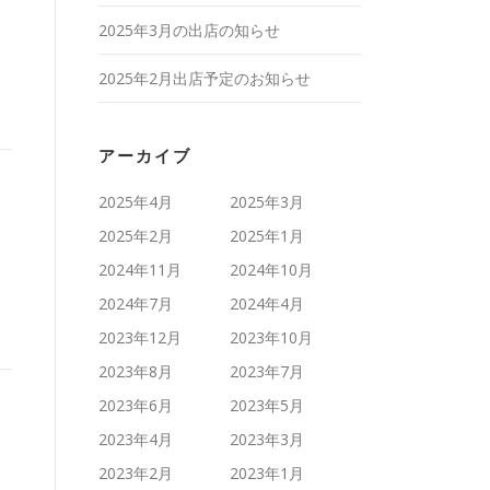
2025年3月の出店の知らせ
2025年2月出店予定のお知らせ
アーカイブ
2025年4月
2025年3月
2025年2月
2025年1月
2024年11月
2024年10月
2024年7月
2024年4月
2023年12月
2023年10月
2023年8月
2023年7月
2023年6月
2023年5月
2023年4月
2023年3月
2023年2月
2023年1月