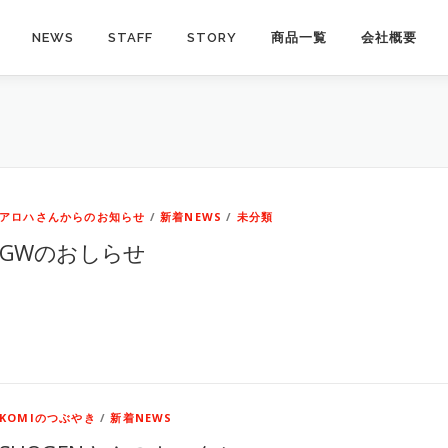
NEWS
STAFF
STORY
商品一覧
会社概要
アロハさんからのお知らせ
/
新着NEWS
/
未分類
GWのおしらせ
KOMIのつぶやき
/
新着NEWS