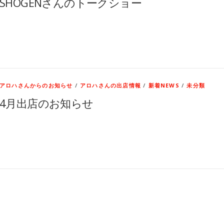
SHOGENさんのトークショー
アロハさんからのお知らせ
/
アロハさんの出店情報
/
新着NEWS
/
未分類
4月出店のお知らせ