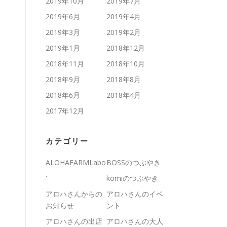
2019年10月
2019年7月
2019年6月
2019年4月
2019年3月
2019年2月
2019年1月
2018年12月
2018年11月
2018年10月
2018年9月
2018年8月
2018年6月
2018年4月
2017年12月
カテゴリー
ALOHAFARMLabo
BOSSのつぶやき
.
komiのつぶやき
アロハさんからの
アロハさんのイベ
お知らせ
ント
アロハさんの出店
アロハさんの大人