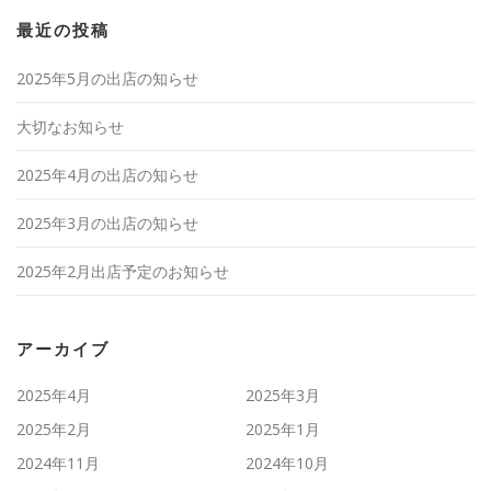
最近の投稿
2025年5月の出店の知らせ
大切なお知らせ
2025年4月の出店の知らせ
2025年3月の出店の知らせ
2025年2月出店予定のお知らせ
アーカイブ
2025年4月
2025年3月
2025年2月
2025年1月
2024年11月
2024年10月