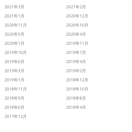
2021年3月
2021年2月
2021年1月
2020年12月
2020年11月
2020年10月
2020年5月
2020年4月
2020年1月
2019年11月
2019年10月
2019年7月
2019年6月
2019年4月
2019年3月
2019年2月
2019年1月
2018年12月
2018年11月
2018年10月
2018年9月
2018年8月
2018年6月
2018年4月
2017年12月