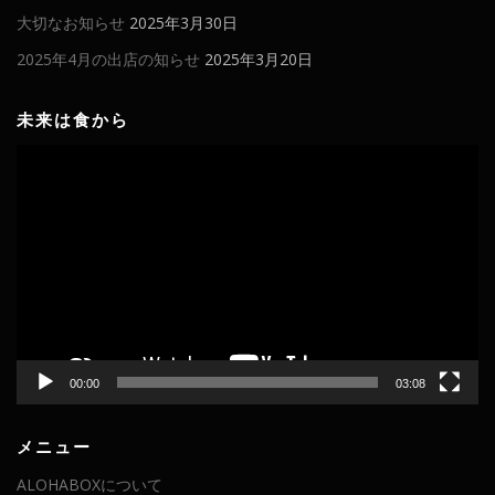
大切なお知らせ
2025年3月30日
2025年4月の出店の知らせ
2025年3月20日
未来は食から
動
画
プ
レ
ー
ヤ
ー
00:00
03:08
メニュー
ALOHABOXについて