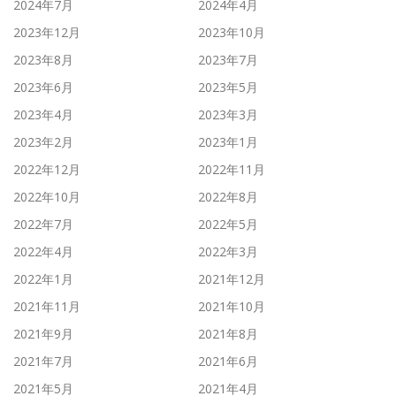
2024年7月
2024年4月
2023年12月
2023年10月
2023年8月
2023年7月
2023年6月
2023年5月
2023年4月
2023年3月
2023年2月
2023年1月
2022年12月
2022年11月
2022年10月
2022年8月
2022年7月
2022年5月
2022年4月
2022年3月
2022年1月
2021年12月
2021年11月
2021年10月
2021年9月
2021年8月
2021年7月
2021年6月
2021年5月
2021年4月