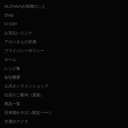
ALOHAのお味噌のこと
Shop
STORY
お支払いリンク
アロハさんの甘酒
プライバシーポリシー
ホーム
レシピ集
会社概要
公式オンラインショップ
出店のご案内（直販）
商品一覧
日本晴れサロン限定ページ
甘酒のアイス