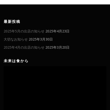
最新投稿
2025年5月の出店の知らせ
2025年4月23日
大切なお知らせ
2025年3月30日
2025年4月の出店の知らせ
2025年3月20日
未来は食から
動
画
プ
レ
ー
ヤ
ー