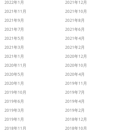
2022年1月
2021年12月
2021年11月
2021年10月
2021年9月
2021年8月
2021年7月
2021年6月
2021年5月
2021年4月
2021年3月
2021年2月
2021年1月
2020年12月
2020年11月
2020年10月
2020年5月
2020年4月
2020年1月
2019年11月
2019年10月
2019年7月
2019年6月
2019年4月
2019年3月
2019年2月
2019年1月
2018年12月
2018年11月
2018年10月