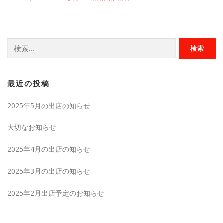
検
索:
最近の投稿
2025年5月の出店の知らせ
大切なお知らせ
2025年4月の出店の知らせ
2025年3月の出店の知らせ
2025年2月出店予定のお知らせ