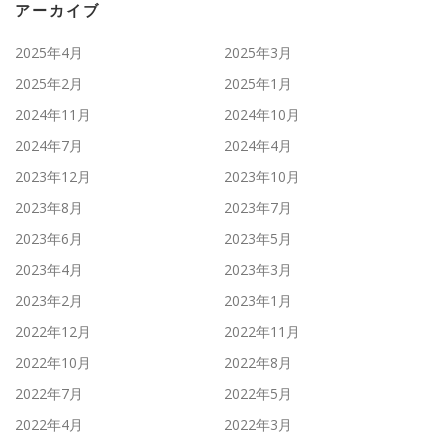
アーカイブ
2025年4月
2025年3月
2025年2月
2025年1月
2024年11月
2024年10月
2024年7月
2024年4月
2023年12月
2023年10月
2023年8月
2023年7月
2023年6月
2023年5月
2023年4月
2023年3月
2023年2月
2023年1月
2022年12月
2022年11月
2022年10月
2022年8月
2022年7月
2022年5月
2022年4月
2022年3月