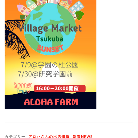
カテゴリー:
アロハさんの出店情報
,
新着NEWS