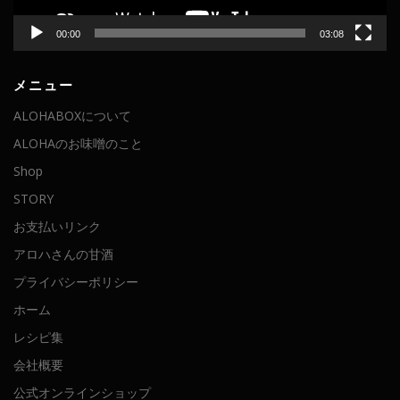
00:00
03:08
メニュー
ALOHABOXについて
ALOHAのお味噌のこと
Shop
STORY
お支払いリンク
アロハさんの甘酒
プライバシーポリシー
ホーム
レシピ集
会社概要
公式オンラインショップ