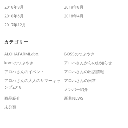
2018年9月
2018年8月
2018年6月
2018年4月
2017年12月
カテゴリー
ALOHAFARMLabo.
BOSSのつぶやき
komiのつぶやき
アロハさんからのお知らせ
アロハさんのイベント
アロハさんの出店情報
アロハさんの大人のサマーキャ
アロハさんの日常
ンプ2018
メンバー紹介
商品紹介
新着NEWS
未分類