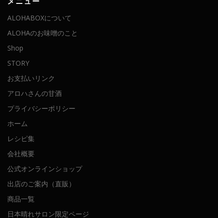
メニュー
ALOHABOXについて
ALOHAのお味噌のこと
Shop
STORY
お支払いリンク
アロハさんの甘酒
プライバシーポリシー
ホーム
レシピ集
会社概要
公式オンラインショップ
出店のご案内（直販）
商品一覧
日本晴れサロン限定ページ