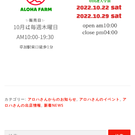
カテゴリー:
アロハさんからのお知らせ
,
アロハさんのイベント
,
ア
ロハさんの出店情報
,
新着NEWS
検