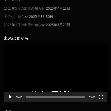
2025年5月の出店の知らせ
2025年4月23日
大切なお知らせ
2025年3月30日
2025年4月の出店の知らせ
2025年3月20日
未来は食から
動
画
プ
レ
ー
ヤ
ー
00:00
03:08