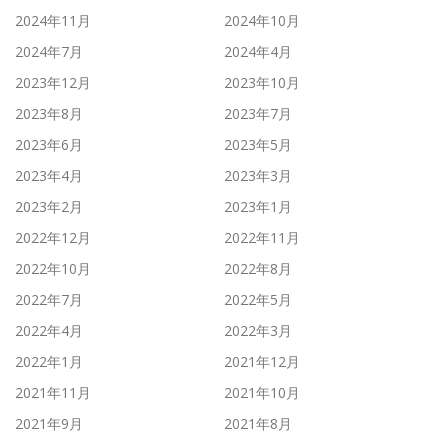
2024年11月
2024年10月
2024年7月
2024年4月
2023年12月
2023年10月
2023年8月
2023年7月
2023年6月
2023年5月
2023年4月
2023年3月
2023年2月
2023年1月
2022年12月
2022年11月
2022年10月
2022年8月
2022年7月
2022年5月
2022年4月
2022年3月
2022年1月
2021年12月
2021年11月
2021年10月
2021年9月
2021年8月