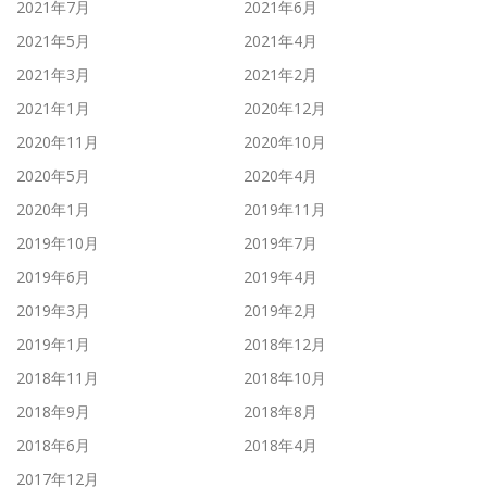
2021年7月
2021年6月
2021年5月
2021年4月
2021年3月
2021年2月
2021年1月
2020年12月
2020年11月
2020年10月
2020年5月
2020年4月
2020年1月
2019年11月
2019年10月
2019年7月
2019年6月
2019年4月
2019年3月
2019年2月
2019年1月
2018年12月
2018年11月
2018年10月
2018年9月
2018年8月
2018年6月
2018年4月
2017年12月