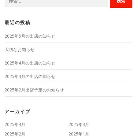
索:
最近の投稿
2025年5月の出店の知らせ
大切なお知らせ
2025年4月の出店の知らせ
2025年3月の出店の知らせ
2025年2月出店予定のお知らせ
アーカイブ
2025年4月
2025年3月
2025年2月
2025年1月