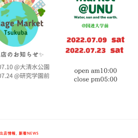
出店情報
,
新着NEWS