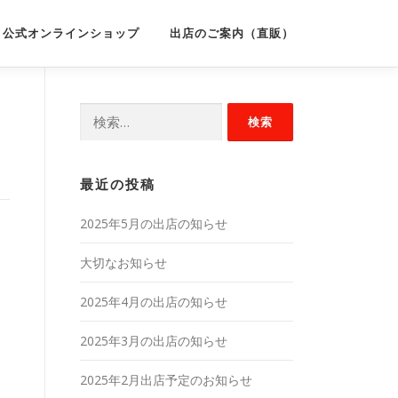
公式オンラインショップ
出店のご案内（直販）
検
索:
最近の投稿
2025年5月の出店の知らせ
大切なお知らせ
2025年4月の出店の知らせ
2025年3月の出店の知らせ
2025年2月出店予定のお知らせ