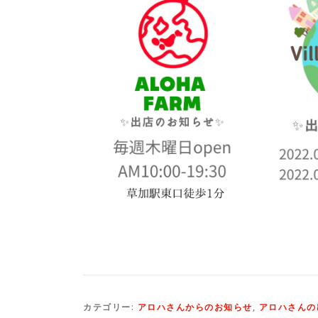
カテゴリー:
アロハさんからのお知らせ
,
アロハさんの