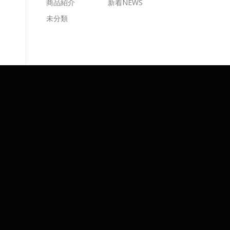
商品紹介
新着NEWS
未分類