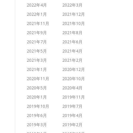
2022年4月
2022年3月
2022年1月
2021年12月
2021年11月
2021年10月
2021年9月
2021年8月
2021年7月
2021年6月
2021年5月
2021年4月
2021年3月
2021年2月
2021年1月
2020年12月
2020年11月
2020年10月
2020年5月
2020年4月
2020年1月
2019年11月
2019年10月
2019年7月
2019年6月
2019年4月
2019年3月
2019年2月