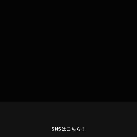
SNSはこちら！