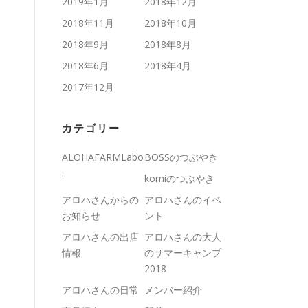
2019年1月
2018年12月
2018年11月
2018年10月
2018年9月
2018年8月
2018年6月
2018年4月
2017年12月
カテゴリー
ALOHAFARMLabo
BOSSのつぶやき
.
komiのつぶやき
アロハさんからの
アロハさんのイベ
お知らせ
ント
アロハさんの出店
アロハさんの大人
情報
のサマーキャンプ
2018
アロハさんの日常
メンバー紹介