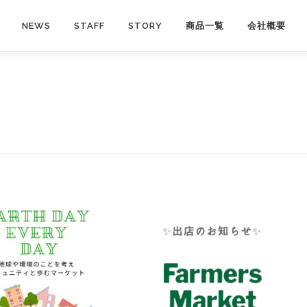
NEWS
STAFF
STORY
商品一覧
会社概要