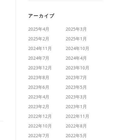
アーカイブ
2025年4月
2025年3月
2025年2月
2025年1月
2024年11月
2024年10月
2024年7月
2024年4月
2023年12月
2023年10月
2023年8月
2023年7月
2023年6月
2023年5月
2023年4月
2023年3月
2023年2月
2023年1月
2022年12月
2022年11月
2022年10月
2022年8月
2022年7月
2022年5月