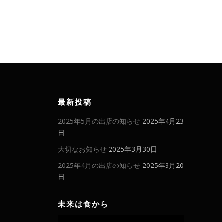
最新投稿
2025年5月の出店の知らせ
2025年4月23
日
大切なお知らせ
2025年3月30日
2025年4月の出店の知らせ
2025年3月20
日
未来は食から
動