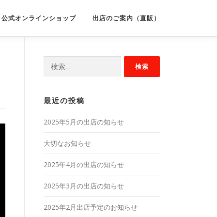
公式オンラインショップ
出店のご案内（直販）
検
索:
最近の投稿
2025年5月の出店の知らせ
大切なお知らせ
2025年4月の出店の知らせ
2025年3月の出店の知らせ
2025年2月出店予定のお知らせ