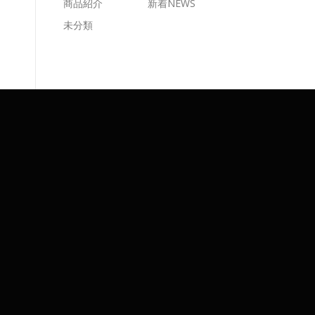
商品紹介
新着NEWS
未分類