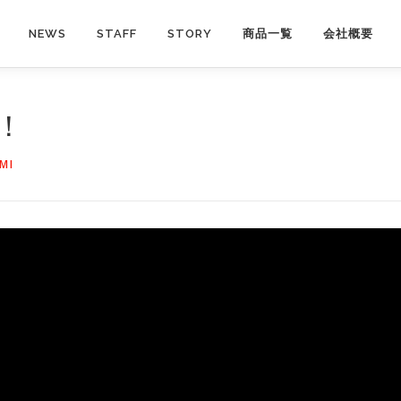
NEWS
STAFF
STORY
商品一覧
会社概要
よ！
MI