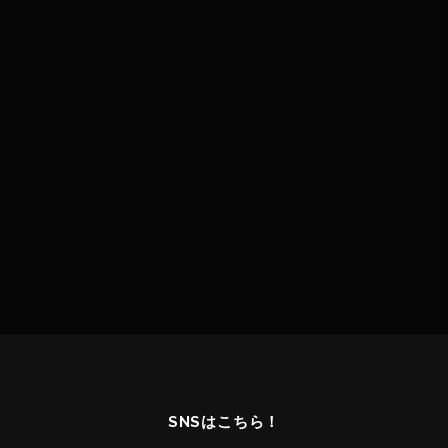
SNSはこちら！