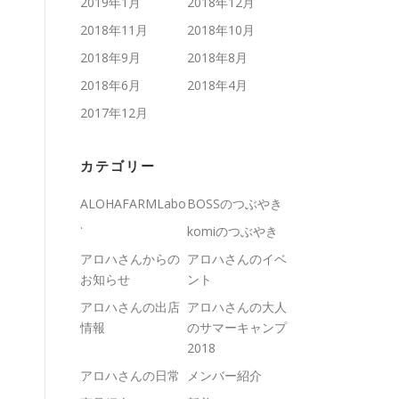
2019年1月
2018年12月
2018年11月
2018年10月
2018年9月
2018年8月
2018年6月
2018年4月
2017年12月
カテゴリー
ALOHAFARMLabo
BOSSのつぶやき
.
komiのつぶやき
アロハさんからの
アロハさんのイベ
お知らせ
ント
アロハさんの出店
アロハさんの大人
情報
のサマーキャンプ
2018
アロハさんの日常
メンバー紹介