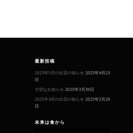
最新投稿
2025年5月の出店の知らせ
2025年4月23
日
大切なお知らせ
2025年3月30日
2025年4月の出店の知らせ
2025年3月20
日
未来は食から
動