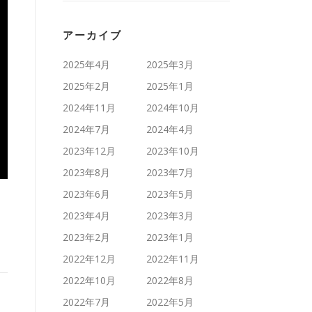
アーカイブ
2025年4月
2025年3月
2025年2月
2025年1月
2024年11月
2024年10月
2024年7月
2024年4月
2023年12月
2023年10月
2023年8月
2023年7月
2023年6月
2023年5月
、
2023年4月
2023年3月
2023年2月
2023年1月
2022年12月
2022年11月
2022年10月
2022年8月
2022年7月
2022年5月