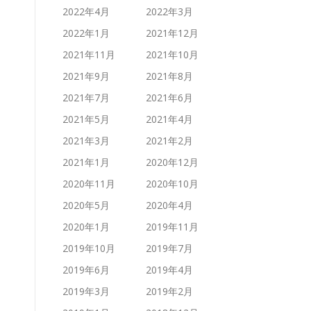
2022年4月
2022年3月
2022年1月
2021年12月
2021年11月
2021年10月
2021年9月
2021年8月
2021年7月
2021年6月
2021年5月
2021年4月
2021年3月
2021年2月
2021年1月
2020年12月
2020年11月
2020年10月
2020年5月
2020年4月
2020年1月
2019年11月
2019年10月
2019年7月
2019年6月
2019年4月
2019年3月
2019年2月