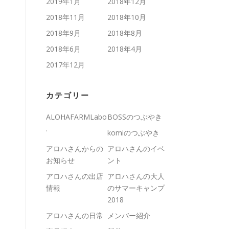
2019年1月
2018年12月
2018年11月
2018年10月
2018年9月
2018年8月
2018年6月
2018年4月
2017年12月
カテゴリー
ALOHAFARMLabo
BOSSのつぶやき
.
komiのつぶやき
アロハさんからの
アロハさんのイベ
お知らせ
ント
アロハさんの出店
アロハさんの大人
情報
のサマーキャンプ
2018
アロハさんの日常
メンバー紹介