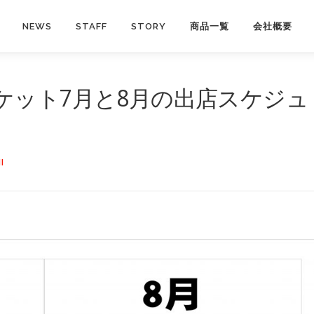
NEWS
STAFF
STORY
商品一覧
会社概要
ケット7月と8月の出店スケジュ
I