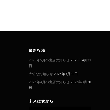
最新投稿
2025年5月の出店の知らせ
2025年4月23
日
大切なお知らせ
2025年3月30日
2025年4月の出店の知らせ
2025年3月20
日
未来は食から
動