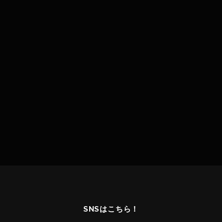
SNSはこちら！