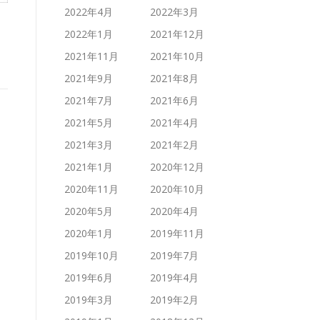
2022年4月
2022年3月
2022年1月
2021年12月
2021年11月
2021年10月
2021年9月
2021年8月
2021年7月
2021年6月
2021年5月
2021年4月
2021年3月
2021年2月
2021年1月
2020年12月
2020年11月
2020年10月
2020年5月
2020年4月
2020年1月
2019年11月
2019年10月
2019年7月
2019年6月
2019年4月
2019年3月
2019年2月