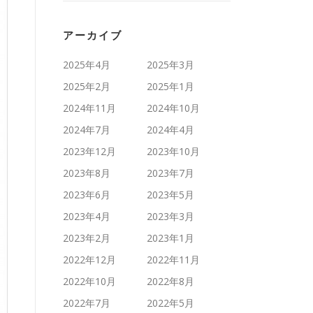
アーカイブ
2025年4月
2025年3月
2025年2月
2025年1月
2024年11月
2024年10月
2024年7月
2024年4月
2023年12月
2023年10月
2023年8月
2023年7月
2023年6月
2023年5月
2023年4月
2023年3月
2023年2月
2023年1月
2022年12月
2022年11月
2022年10月
2022年8月
2022年7月
2022年5月