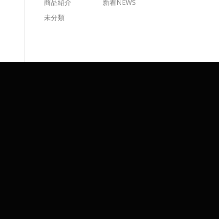
商品紹介
新着NEWS
未分類