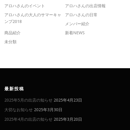
アロハさんのイベント
アロハさんの出店情報
アロハさんの大人のサマーキャ
アロハさんの日常
ンプ2018
メンバー紹介
商品紹介
新着NEWS
未分類
最新投稿
2025年5月の出店の知らせ
2025年4月23日
大切なお知らせ
2025年3月30日
2025年4月の出店の知らせ
2025年3月20日