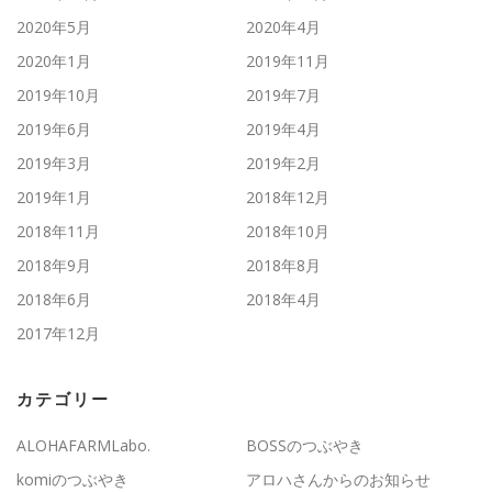
2020年5月
2020年4月
2020年1月
2019年11月
2019年10月
2019年7月
2019年6月
2019年4月
2019年3月
2019年2月
2019年1月
2018年12月
2018年11月
2018年10月
2018年9月
2018年8月
2018年6月
2018年4月
2017年12月
カテゴリー
ALOHAFARMLabo.
BOSSのつぶやき
komiのつぶやき
アロハさんからのお知らせ