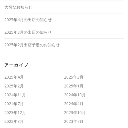
大切なお知らせ
2025年4月の出店の知らせ
2025年3月の出店の知らせ
2025年2月出店予定のお知らせ
アーカイブ
2025年4月
2025年3月
2025年2月
2025年1月
2024年11月
2024年10月
2024年7月
2024年4月
2023年12月
2023年10月
2023年8月
2023年7月