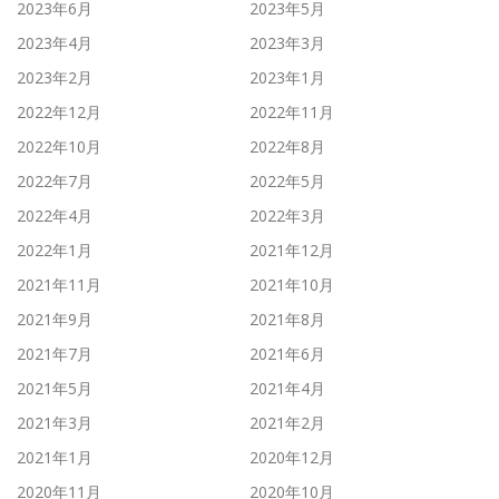
2023年6月
2023年5月
2023年4月
2023年3月
2023年2月
2023年1月
2022年12月
2022年11月
2022年10月
2022年8月
2022年7月
2022年5月
2022年4月
2022年3月
2022年1月
2021年12月
2021年11月
2021年10月
2021年9月
2021年8月
2021年7月
2021年6月
2021年5月
2021年4月
2021年3月
2021年2月
2021年1月
2020年12月
2020年11月
2020年10月