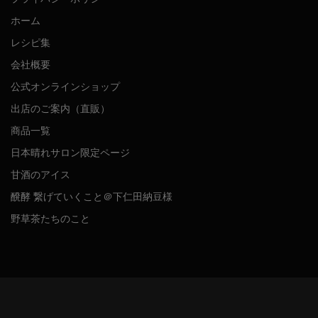
ホーム
レシピ集
会社概要
公式オンラインショップ
出店のご案内（直販）
商品一覧
日本晴れサロン限定ページ
甘酒のアイス
醗酵 繋げていくこと＠下仁田納豆様
野草茶たちのこと