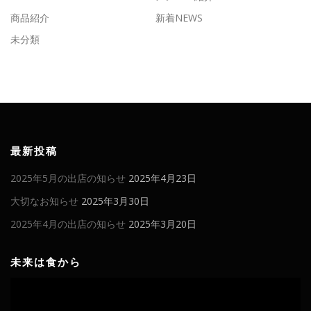
商品紹介
新着NEWS
未分類
最新投稿
2025年5月の出店の知らせ
2025年4月23日
大切なお知らせ
2025年3月30日
2025年4月の出店の知らせ
2025年3月20日
未来は食から
動
画