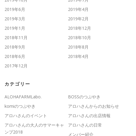
2019年6月
2019年4月
2019年3月
2019年2月
2019年1月
2018年12月
2018年11月
2018年10月
2018年9月
2018年8月
2018年6月
2018年4月
2017年12月
カテゴリー
ALOHAFARMLabo.
BOSSのつぶやき
komiのつぶやき
アロハさんからのお知らせ
アロハさんのイベント
アロハさんの出店情報
アロハさんの大人のサマーキャ
アロハさんの日常
ンプ2018
メンバー紹介