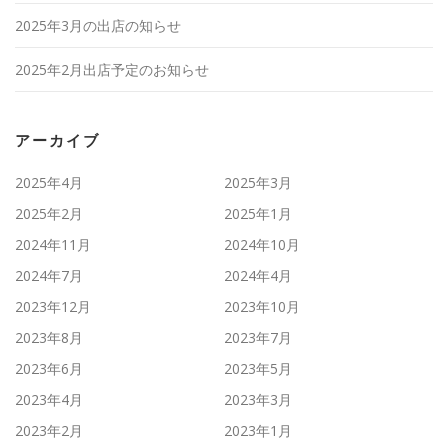
2025年3月の出店の知らせ
2025年2月出店予定のお知らせ
アーカイブ
2025年4月
2025年3月
2025年2月
2025年1月
2024年11月
2024年10月
2024年7月
2024年4月
2023年12月
2023年10月
2023年8月
2023年7月
2023年6月
2023年5月
2023年4月
2023年3月
2023年2月
2023年1月