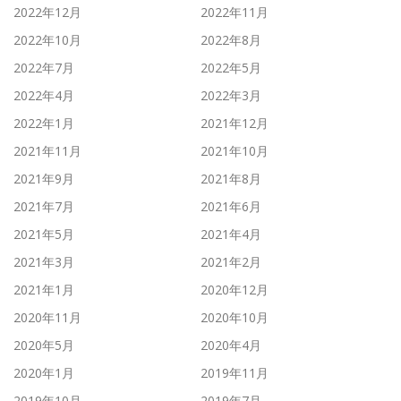
2022年12月
2022年11月
2022年10月
2022年8月
2022年7月
2022年5月
2022年4月
2022年3月
2022年1月
2021年12月
2021年11月
2021年10月
2021年9月
2021年8月
2021年7月
2021年6月
2021年5月
2021年4月
2021年3月
2021年2月
2021年1月
2020年12月
2020年11月
2020年10月
2020年5月
2020年4月
2020年1月
2019年11月
2019年10月
2019年7月