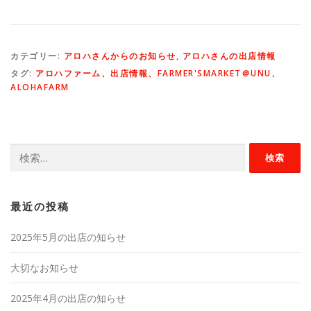
カテゴリー:
アロハさんからのお知らせ
,
アロハさんの出店情報
タグ:
アロハファーム、出店情報、FARMER'SMARKET＠UNU、
ALOHAFARM
検
索:
最近の投稿
2025年5月の出店の知らせ
大切なお知らせ
2025年4月の出店の知らせ