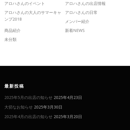
アロハさんのイベント
アロハさんの出店情報
アロハさんの大人のサマーキャ
アロハさんの日常
ンプ2018
メンバー紹介
商品紹介
新着NEWS
未分類
最新投稿
2025年5月の出店の知らせ
2025年4月23日
大切なお知らせ
2025年3月30日
2025年4月の出店の知らせ
2025年3月20日