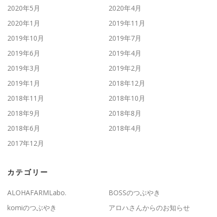
2020年5月
2020年4月
2020年1月
2019年11月
2019年10月
2019年7月
2019年6月
2019年4月
2019年3月
2019年2月
2019年1月
2018年12月
2018年11月
2018年10月
2018年9月
2018年8月
2018年6月
2018年4月
2017年12月
カテゴリー
ALOHAFARMLabo.
BOSSのつぶやき
komiのつぶやき
アロハさんからのお知らせ