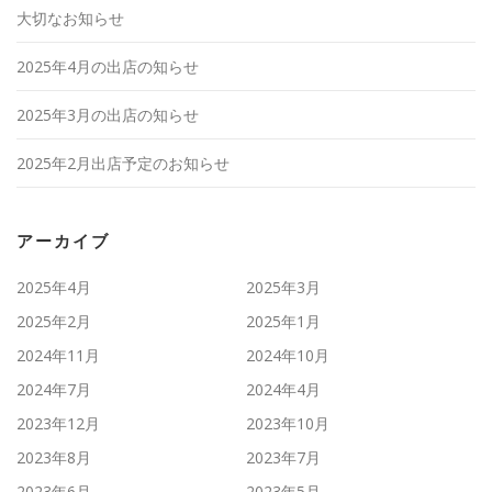
大切なお知らせ
2025年4月の出店の知らせ
2025年3月の出店の知らせ
2025年2月出店予定のお知らせ
アーカイブ
2025年4月
2025年3月
2025年2月
2025年1月
2024年11月
2024年10月
2024年7月
2024年4月
2023年12月
2023年10月
2023年8月
2023年7月
2023年6月
2023年5月