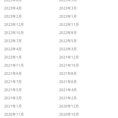
2023年4月
2023年3月
2023年2月
2023年1月
2022年12月
2022年11月
2022年10月
2022年8月
2022年7月
2022年5月
2022年4月
2022年3月
2022年1月
2021年12月
2021年11月
2021年10月
2021年9月
2021年8月
2021年7月
2021年6月
2021年5月
2021年4月
2021年3月
2021年2月
2021年1月
2020年12月
2020年11月
2020年10月