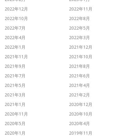
2022年12月
2022年11月
2022年10月
2022年8月
2022年7月
2022年5月
2022年4月
2022年3月
2022年1月
2021年12月
2021年11月
2021年10月
2021年9月
2021年8月
2021年7月
2021年6月
2021年5月
2021年4月
2021年3月
2021年2月
2021年1月
2020年12月
2020年11月
2020年10月
2020年5月
2020年4月
2020年1月
2019年11月