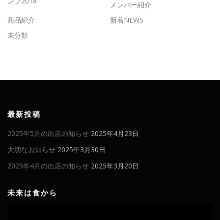
ンプ2018
メンバー紹介
商品紹介
新着NEWS
未分類
最新投稿
2025年5月の出店の知らせ
2025年4月23日
大切なお知らせ
2025年3月30日
2025年4月の出店の知らせ
2025年3月20日
未来は食から
動