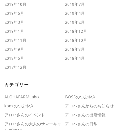
2019年10月
2019年7月
2019年6月
2019年4月
2019年3月
2019年2月
2019年1月
2018年12月
2018年11月
2018年10月
2018年9月
2018年8月
2018年6月
2018年4月
2017年12月
カテゴリー
ALOHAFARMLabo.
BOSSのつぶやき
komiのつぶやき
アロハさんからのお知らせ
アロハさんのイベント
アロハさんの出店情報
アロハさんの大人のサマーキャ
アロハさんの日常