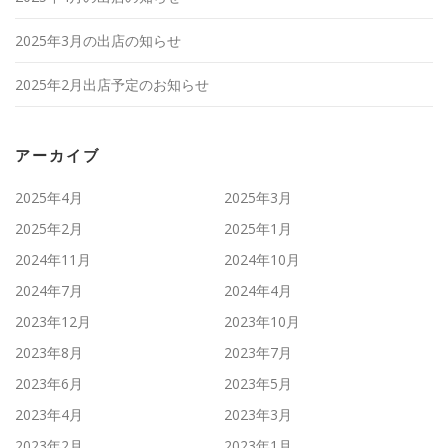
2025年3月の出店の知らせ
2025年2月出店予定のお知らせ
アーカイブ
2025年4月
2025年3月
2025年2月
2025年1月
2024年11月
2024年10月
2024年7月
2024年4月
2023年12月
2023年10月
2023年8月
2023年7月
2023年6月
2023年5月
2023年4月
2023年3月
2023年2月
2023年1月